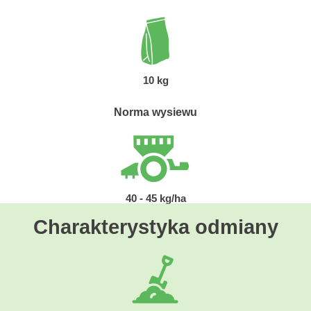
10 kg
Norma wysiewu
40 - 45 kg/ha
Charakterystyka odmiany